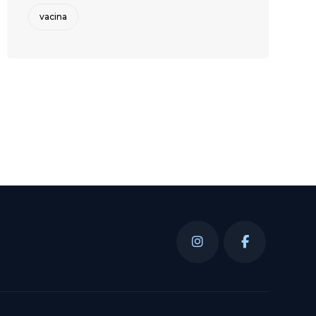
vacina