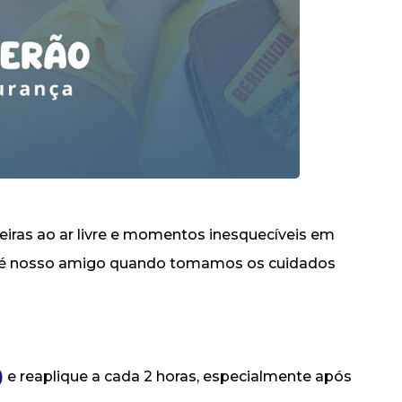
deiras ao ar livre e momentos inesquecíveis em
sol é nosso amigo quando tomamos os cuidados
)
e reaplique a cada 2 horas, especialmente após