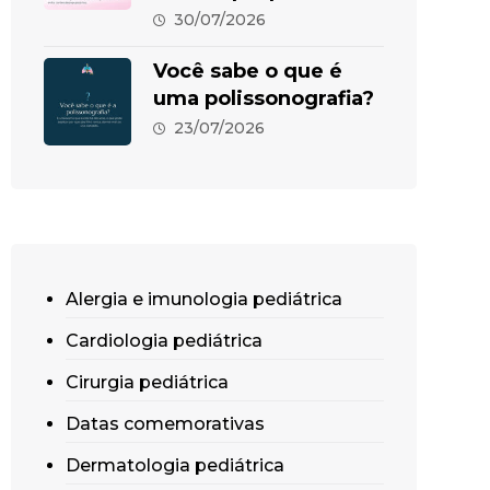
30/07/2026
Você sabe o que é
uma polissonografia?
23/07/2026
Alergia e imunologia pediátrica
Cardiologia pediátrica
Cirurgia pediátrica
Datas comemorativas
Dermatologia pediátrica