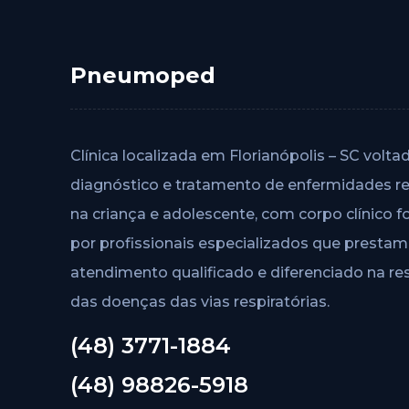
Pneumoped
Clínica localizada em Florianópolis – SC volta
diagnóstico e tratamento de enfermidades re
na criança e adolescente, com corpo clínico 
por profissionais especializados que prestam
atendimento qualificado e diferenciado na r
das doenças das vias respiratórias.
(48) 3771-1884
(48) 98826-5918