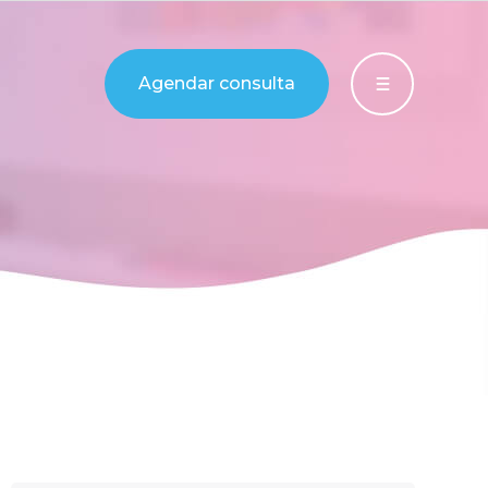
Agendar consulta