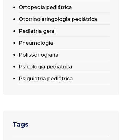
Ortopedia pediátrica
Otorrinolaringologia pediátrica
Pediatria geral
Pneumologia
Polissonografia
Psicologia pediátrica
Psiquiatria pediátrica
Tags