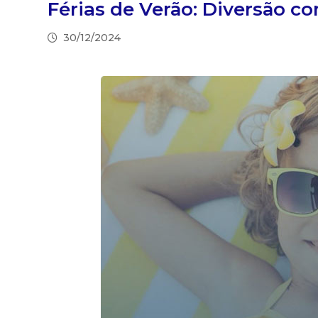
Férias de Verão: Diversão c
30/12/2024