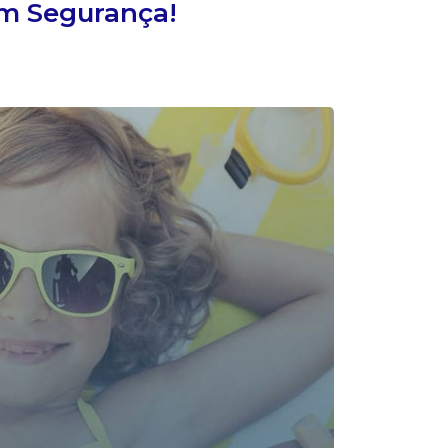
om Segurança!