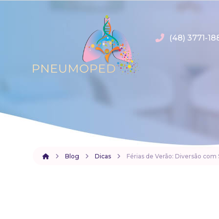
(48) 3771-18
Blog
Dicas
Férias de Verão: Diversão com