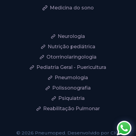
Medicina do sono
Neurologia
Nutrição pediátrica
Otorrinolaringologia
Pediatria Geral - Puericultura
Pneumologia
Polissonografia
Psiquiatria
Reabilitação Pulmonar
© 2026 Pneumoped. Desenvolvido por
CIO