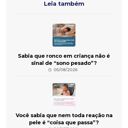
Leia também
Sabia que ronco em criança não é
sinal de “sono pesado”?
05/08/2026
Você sabia que nem toda reação na
pele é “coisa que passa”?