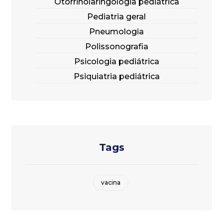
Otorrinolaringologia pediátrica
Pediatria geral
Pneumologia
Polissonografia
Psicologia pediátrica
Psiquiatria pediátrica
Tags
vacina