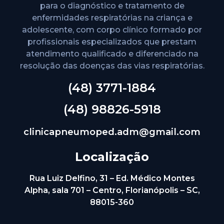
para o diagnóstico e tratamento de
enfermidades respiratórias na criança e
adolescente, com corpo clínico formado por
profissionais especializados que prestam
atendimento qualificado e diferenciado na
resolução das doenças das vias respiratórias.
(48) 3771-1884
(48) 98826-5918
clinicapneumoped.adm@gmail.com
Localização
Rua Luiz Delfino, 31 – Ed. Médico Montes
Alpha, sala 701 – Centro, Florianópolis – SC,
88015-360