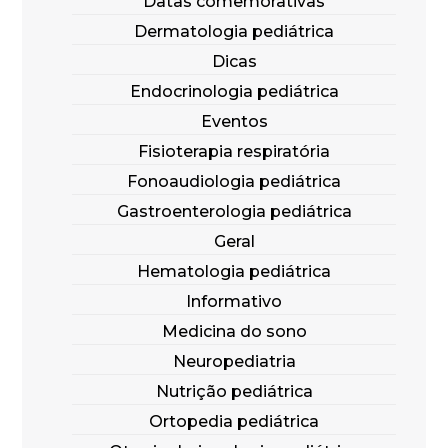
Datas comemorativas
Dermatologia pediátrica
Dicas
Endocrinologia pediátrica
Eventos
Fisioterapia respiratória
Fonoaudiologia pediátrica
Gastroenterologia pediátrica
Geral
Hematologia pediátrica
Informativo
Medicina do sono
Neuropediatria
Nutrição pediátrica
Ortopedia pediátrica