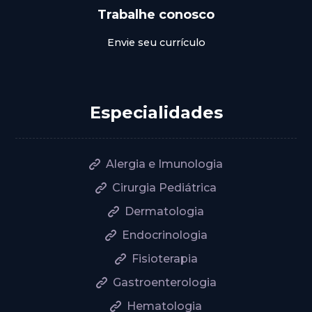
Trabalhe conosco
Envie seu currículo
Especialidades
Alergia e Imunologia
Cirurgia Pediátrica
Dermatologia
Endocrinologia
Fisioterapia
Gastroenterologia
Hematologia