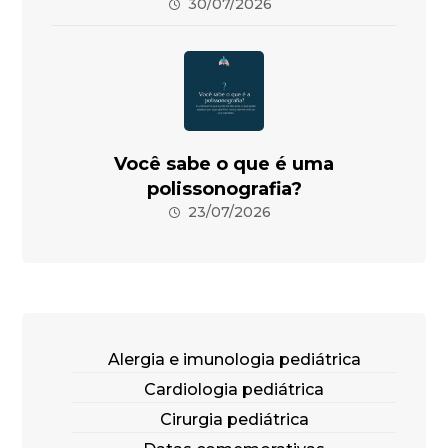
30/07/2026
Você sabe o que é uma
polissonografia?
23/07/2026
Alergia e imunologia pediátrica
Cardiologia pediátrica
Cirurgia pediátrica