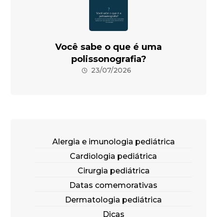
Você sabe o que é uma
polissonografia?
23/07/2026
Alergia e imunologia pediátrica
Cardiologia pediátrica
Cirurgia pediátrica
Datas comemorativas
Dermatologia pediátrica
Dicas