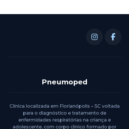
Pneumoped
Clínica localizada em Florianópolis – SC voltada
para o diagnóstico e tratamento de
enfermidades respiratórias na criança e
adolescente, com corpo clínico formado por