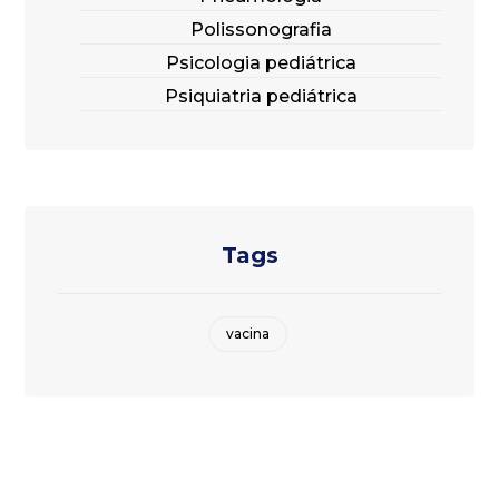
Polissonografia
Psicologia pediátrica
Psiquiatria pediátrica
Tags
vacina