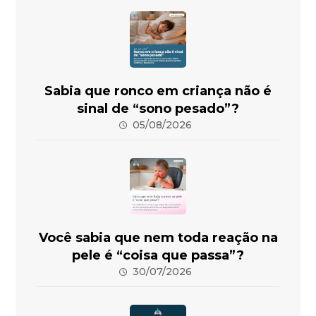
Sabia que ronco em criança não é
sinal de “sono pesado”?
05/08/2026
Você sabia que nem toda reação na
pele é “coisa que passa”?
30/07/2026