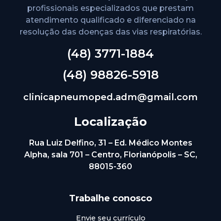
profissionais especializados que prestam
atendimento qualificado e diferenciado na
resolução das doenças das vias respiratórias.
(48) 3771-1884
(48) 98826-5918
clinicapneumoped.adm@gmail.com
Localização
Rua Luiz Delfino, 31 – Ed. Médico Montes
Alpha, sala 701 – Centro, Florianópolis – SC,
88015-360
Trabalhe conosco
Envie seu currículo