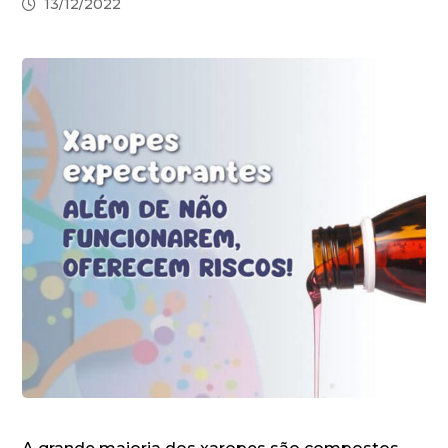
13/12/2022