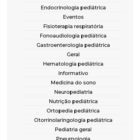
Endocrinologia pediátrica
Eventos
Fisioterapia respiratória
Fonoaudiologia pediátrica
Gastroenterologia pediátrica
Geral
Hematologia pediátrica
Informativo
Medicina do sono
Neuropediatria
Nutrição pediátrica
Ortopedia pediátrica
Otorrinolaringologia pediátrica
Pediatria geral
Pneumologia