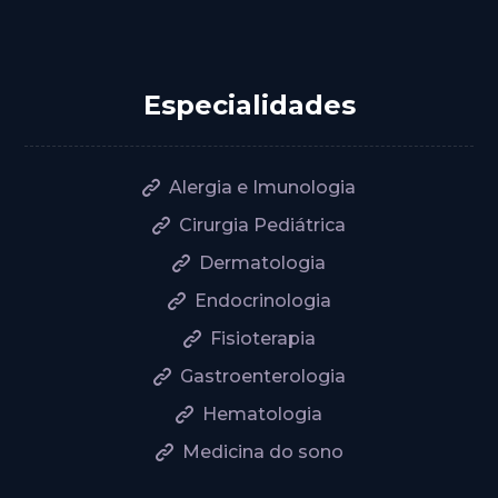
Especialidades
Alergia e Imunologia
Cirurgia Pediátrica
Dermatologia
Endocrinologia
Fisioterapia
Gastroenterologia
Hematologia
Medicina do sono