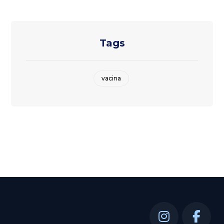
Tags
vacina