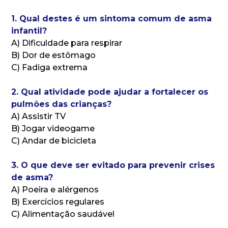
1. Qual destes é um sintoma comum de asma
infantil?
A) Dificuldade para respirar
B) Dor de estômago
C) Fadiga extrema
2. Qual atividade pode ajudar a fortalecer os
pulmões das crianças?
A) Assistir TV
B) Jogar videogame
C) Andar de bicicleta
3. O que deve ser evitado para prevenir crises
de asma?
A) Poeira e alérgenos
B) Exercícios regulares
C) Alimentação saudável