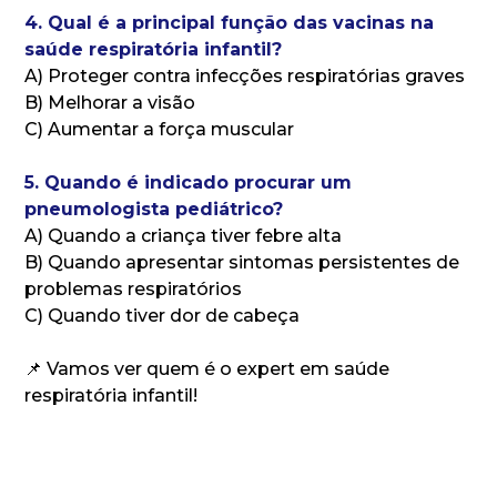
4. Qual é a principal função das vacinas na
saúde respiratória infantil?
A) Proteger contra infecções respiratórias graves
B) Melhorar a visão
C) Aumentar a força muscular
5. Quando é indicado procurar um
pneumologista pediátrico?
A) Quando a criança tiver febre alta
B) Quando apresentar sintomas persistentes de
problemas respiratórios
C) Quando tiver dor de cabeça
📌 Vamos ver quem é o expert em saúde
respiratória infantil!