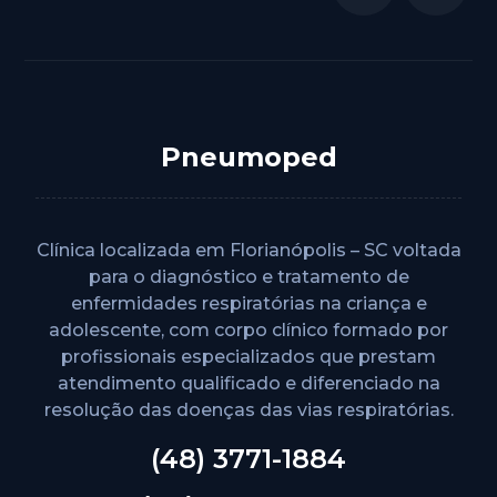
Pneumoped
Clínica localizada em Florianópolis – SC voltada
para o diagnóstico e tratamento de
enfermidades respiratórias na criança e
adolescente, com corpo clínico formado por
profissionais especializados que prestam
atendimento qualificado e diferenciado na
resolução das doenças das vias respiratórias.
(48) 3771-1884