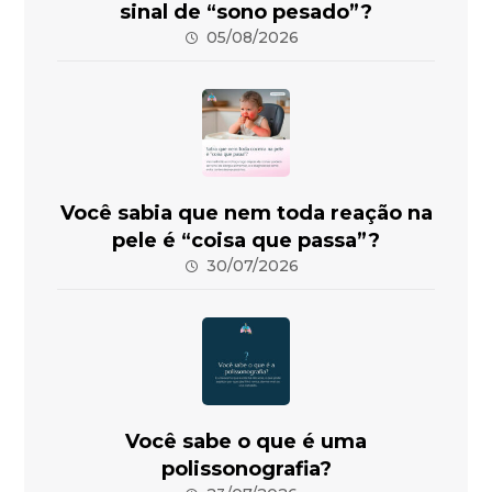
sinal de “sono pesado”?
05/08/2026
Você sabia que nem toda reação na
pele é “coisa que passa”?
30/07/2026
Você sabe o que é uma
polissonografia?