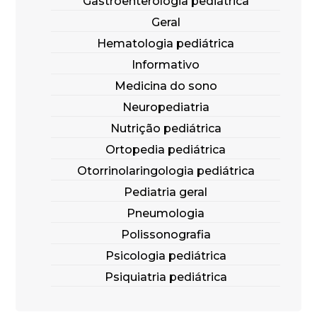
Gastroenterologia pediátrica
Geral
Hematologia pediátrica
Informativo
Medicina do sono
Neuropediatria
Nutrição pediátrica
Ortopedia pediátrica
Otorrinolaringologia pediátrica
Pediatria geral
Pneumologia
Polissonografia
Psicologia pediátrica
Psiquiatria pediátrica