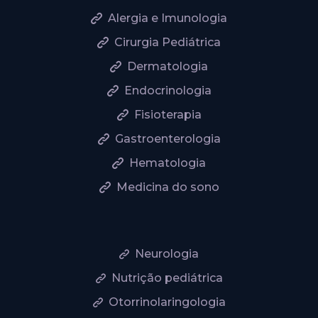
Alergia e Imunologia
Cirurgia Pediátrica
Dermatologia
Endocrinologia
Fisioterapia
Gastroenterologia
Hematologia
Medicina do sono
Neurologia
Nutrição pediátrica
Otorrinolaringologia