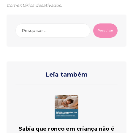
Comentários desativados.
Pesquisar
Leia também
Sabia que ronco em criança não é