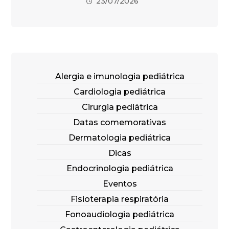
23/07/2026
Alergia e imunologia pediátrica
Cardiologia pediátrica
Cirurgia pediátrica
Datas comemorativas
Dermatologia pediátrica
Dicas
Endocrinologia pediátrica
Eventos
Fisioterapia respiratória
Fonoaudiologia pediátrica