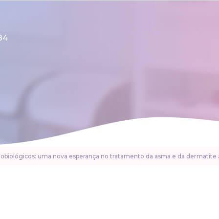
84
obiológicos: uma nova esperança no tratamento da asma e da dermatite 