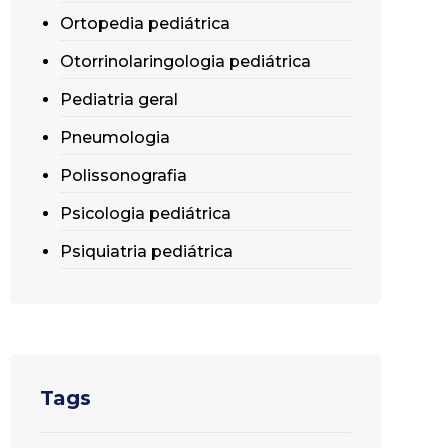
Ortopedia pediátrica
Otorrinolaringologia pediátrica
Pediatria geral
Pneumologia
Polissonografia
Psicologia pediátrica
Psiquiatria pediátrica
Tags