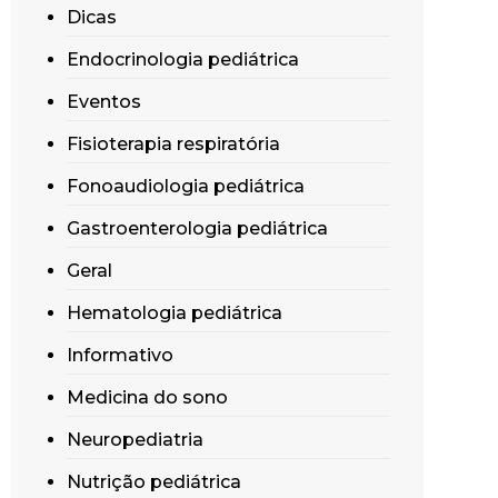
Dicas
Endocrinologia pediátrica
Eventos
Fisioterapia respiratória
Fonoaudiologia pediátrica
Gastroenterologia pediátrica
Geral
Hematologia pediátrica
Informativo
Medicina do sono
Neuropediatria
Nutrição pediátrica