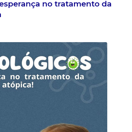
esperança no tratamento da
a