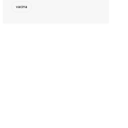
vacina