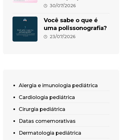
30/07/2026
Você sabe o que é
uma polissonografia?
23/07/2026
Alergia e imunologia pediátrica
Cardiologia pediátrica
Cirurgia pediátrica
Datas comemorativas
Dermatologia pediátrica