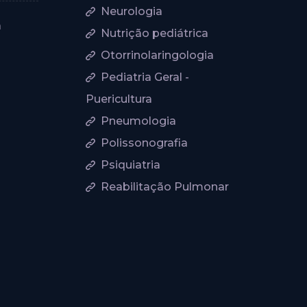
Neurologia
a
Nutrição pediátrica
Otorrinolaringologia
Pediatria Geral -
Puericultura
Pneumologia
Polissonografia
Psiquiatria
Reabilitação Pulmonar